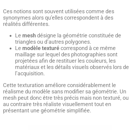
Ces notions sont souvent utilisées comme des
synonymes alors qu’elles correspondent à des
réalités différentes.
Le
mesh
désigne la géométrie constituée de
triangles ou d’autres polygones.
Le
modèle texturé
correspond à ce même
maillage sur lequel des photographies sont
projetées afin de restituer les couleurs, les
matériaux et les détails visuels observés lors de
l’acquisition.
Cette texturation améliore considérablement le
réalisme du modèle sans modifier sa géométrie. Un
mesh peut donc être très précis mais non texturé, ou
au contraire très réaliste visuellement tout en
présentant une géométrie simplifiée.