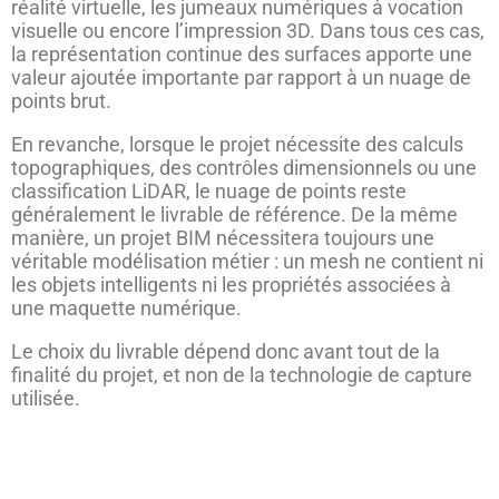
réalité virtuelle, les jumeaux numériques à vocation
visuelle ou encore l’impression 3D. Dans tous ces cas,
la représentation continue des surfaces apporte une
valeur ajoutée importante par rapport à un nuage de
points brut.
En revanche, lorsque le projet nécessite des calculs
topographiques, des contrôles dimensionnels ou une
classification LiDAR, le nuage de points reste
généralement le livrable de référence. De la même
manière, un projet BIM nécessitera toujours une
véritable modélisation métier : un mesh ne contient ni
les objets intelligents ni les propriétés associées à
une maquette numérique.
Le choix du livrable dépend donc avant tout de la
finalité du projet, et non de la technologie de capture
utilisée.