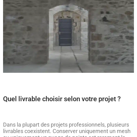
Quel livrable choisir selon votre projet ?
Dans la plupart des projets professionnels, plusieurs
livrables coexistent. Conserver uniquement un mesh