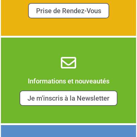
Prise de Rendez-Vous
Informations et nouveautés
Je m'inscris à la Newsletter