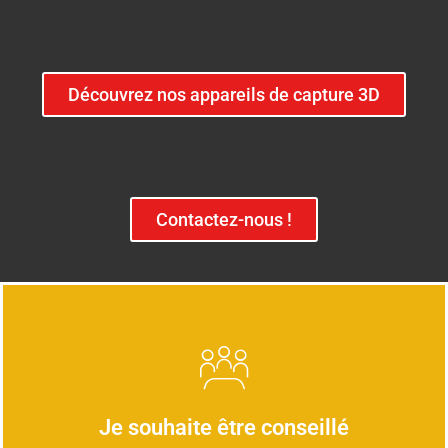
Découvrez nos appareils de capture 3D
Contactez-nous !
Je souhaite être conseillé