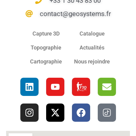
+33 1 30 43 83 00
contact@geosystems.fr
Capture 3D
Catalogue
Topographie
Actualités
Cartographie
Nous rejoindre