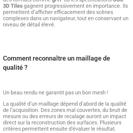
3D Tiles
gagnent progressivement en importance. Ils
permettent d’afficher efficacement des scènes
complexes dans un navigateur, tout en conservant un
niveau de détail élevé.
Comment reconnaître un maillage de
qualité ?
Un beau rendu ne garantit pas un bon mesh !
La qualité d’un maillage dépend d’abord de la qualité
de l’acquisition. Des zones mal couvertes, du bruit de
mesure ou des erreurs de recalage auront un impact
direct sur la reconstruction des surfaces. Plusieurs
critères permettent ensuite d’évaluer le résultat.