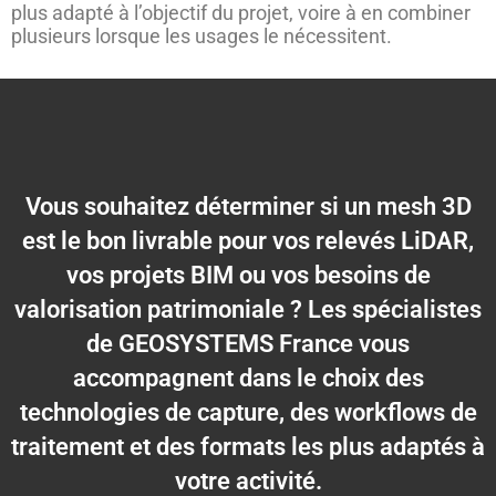
plus adapté à l’objectif du projet, voire à en combiner
plusieurs lorsque les usages le nécessitent.
Vous souhaitez déterminer si un mesh 3D
est le bon livrable pour vos relevés LiDAR,
vos projets BIM ou vos besoins de
valorisation patrimoniale ? Les spécialistes
de GEOSYSTEMS France vous
accompagnent dans le choix des
technologies de capture, des workflows de
traitement et des formats les plus adaptés à
votre activité.