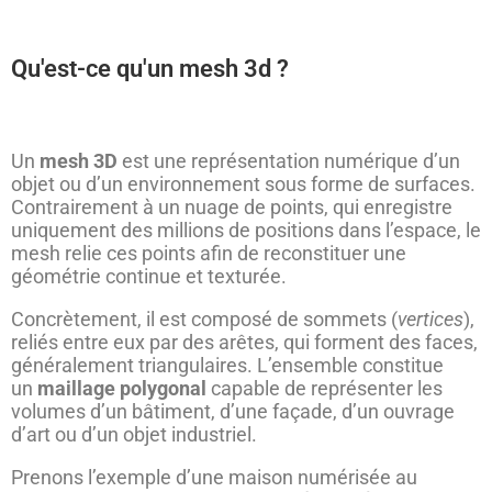
Qu'est-ce qu'un mesh 3d ?
Un
mesh 3D
est une représentation numérique d’un
objet ou d’un environnement sous forme de surfaces.
Contrairement à un nuage de points, qui enregistre
uniquement des millions de positions dans l’espace, le
mesh relie ces points afin de reconstituer une
géométrie continue et texturée.
Concrètement, il est composé de sommets (
vertices
),
reliés entre eux par des arêtes, qui forment des faces,
généralement triangulaires. L’ensemble constitue
un
maillage polygonal
capable de représenter les
volumes d’un bâtiment, d’une façade, d’un ouvrage
d’art ou d’un objet industriel.
Prenons l’exemple d’une maison numérisée au