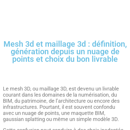
Mesh 3d et maillage 3d : définition,
génération depuis un nuage de
points et choix du bon livrable
Le mesh 3D, ou maillage 3D, est devenu un livrable
courant dans les domaines de la numérisation, du
BIM, du patrimoine, de l’architecture ou encore des
infrastructures. Pourtant, il est souvent confondu
avec un nuage de points, une maquette BIM,
gaussian splatting ou même un simple modèle 3D.