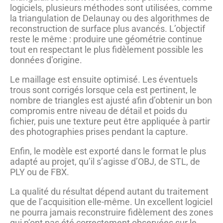
logiciels, plusieurs méthodes sont utilisées, comme
la triangulation de Delaunay ou des algorithmes de
reconstruction de surface plus avancés. L’objectif
reste le même : produire une géométrie continue
tout en respectant le plus fidèlement possible les
données d’origine.
Le maillage est ensuite optimisé. Les éventuels
trous sont corrigés lorsque cela est pertinent, le
nombre de triangles est ajusté afin d’obtenir un bon
compromis entre niveau de détail et poids du
fichier, puis une texture peut être appliquée à partir
des photographies prises pendant la capture.
Enfin, le modèle est exporté dans le format le plus
adapté au projet, qu’il s’agisse d’OBJ, de STL, de
PLY ou de FBX.
La qualité du résultat dépend autant du traitement
que de l’acquisition elle-même. Un excellent logiciel
ne pourra jamais reconstruire fidèlement des zones
qui n’ont pas été correctement observées sur le