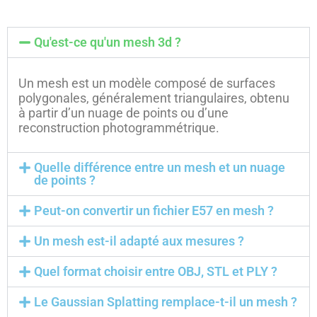
Qu'est-ce qu'un mesh 3d ?
Un mesh est un modèle composé de surfaces
polygonales, généralement triangulaires, obtenu
à partir d’un nuage de points ou d’une
reconstruction photogrammétrique.
Quelle différence entre un mesh et un nuage
de points ?
Peut-on convertir un fichier E57 en mesh ?
Un mesh est-il adapté aux mesures ?
Quel format choisir entre OBJ, STL et PLY ?
Le Gaussian Splatting remplace-t-il un mesh ?