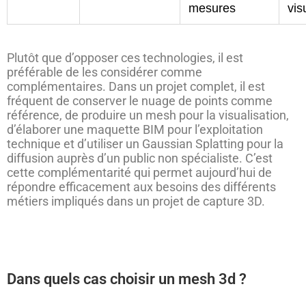
mesures
vis
Plutôt que d’opposer ces technologies, il est
préférable de les considérer comme
complémentaires. Dans un projet complet, il est
fréquent de conserver le nuage de points comme
référence, de produire un mesh pour la visualisation,
d’élaborer une maquette BIM pour l’exploitation
technique et d’utiliser un Gaussian Splatting pour la
diffusion auprès d’un public non spécialiste. C’est
cette complémentarité qui permet aujourd’hui de
répondre efficacement aux besoins des différents
métiers impliqués dans un projet de capture 3D.
Dans quels cas choisir un mesh 3d ?