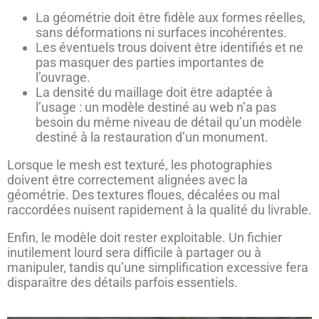
La géométrie doit être fidèle aux formes réelles,
sans déformations ni surfaces incohérentes.
Les éventuels trous doivent être identifiés et ne
pas masquer des parties importantes de
l’ouvrage.
La densité du maillage doit être adaptée à
l’usage : un modèle destiné au web n’a pas
besoin du même niveau de détail qu’un modèle
destiné à la restauration d’un monument.
Lorsque le mesh est texturé, les photographies
doivent être correctement alignées avec la
géométrie. Des textures floues, décalées ou mal
raccordées nuisent rapidement à la qualité du livrable.
Enfin, le modèle doit rester exploitable. Un fichier
inutilement lourd sera difficile à partager ou à
manipuler, tandis qu’une simplification excessive fera
disparaître des détails parfois essentiels.