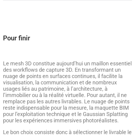
Pour finir
Le mesh 3D constitue aujourd’hui un maillon essentiel
des workflows de capture 3D. En transformant un
nuage de points en surfaces continues, il facilite la
visualisation, la communication et de nombreux
usages liés au patrimoine, à l’architecture, à
l’immobilier ou à la réalité virtuelle. Pour autant, il ne
remplace pas les autres livrables. Le nuage de points
reste indispensable pour la mesure, la maquette BIM
pour l’exploitation technique et le Gaussian Splatting
pour les expériences immersives photoréalistes.
Le bon choix consiste donc à sélectionner le livrable le