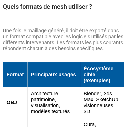
Quels formats de mesh utiliser ?
Une fois le maillage généré, il doit être exporté dans
un format compatible avec les logiciels utilisés par les
différents intervenants. Les formats les plus courants
répondent chacun à des besoins spécifiques.
Écosystème
Format
Principaux usages
cible
(exemples)
Architecture,
Blender, 3ds
patrimoine,
Max, SketchUp,
OBJ
visualisation,
visionneuses
modèles texturés
3D
Cura,