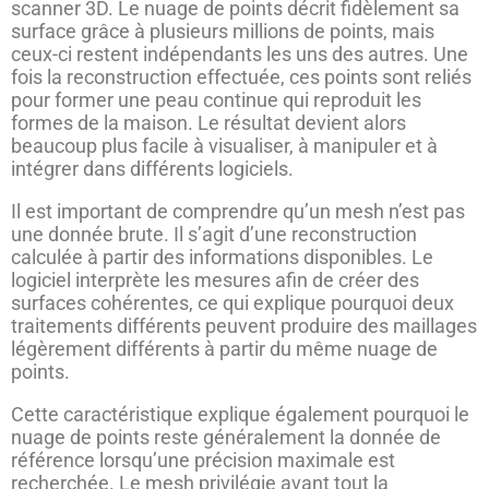
scanner 3D. Le nuage de points décrit fidèlement sa
surface grâce à plusieurs millions de points, mais
ceux-ci restent indépendants les uns des autres. Une
fois la reconstruction effectuée, ces points sont reliés
pour former une peau continue qui reproduit les
formes de la maison. Le résultat devient alors
beaucoup plus facile à visualiser, à manipuler et à
intégrer dans différents logiciels.
Il est important de comprendre qu’un mesh n’est pas
une donnée brute. Il s’agit d’une reconstruction
calculée à partir des informations disponibles. Le
logiciel interprète les mesures afin de créer des
surfaces cohérentes, ce qui explique pourquoi deux
traitements différents peuvent produire des maillages
légèrement différents à partir du même nuage de
points.
Cette caractéristique explique également pourquoi le
nuage de points reste généralement la donnée de
référence lorsqu’une précision maximale est
recherchée. Le mesh privilégie avant tout la