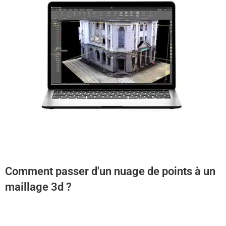
Comment passer d'un nuage de points à un
maillage 3d ?