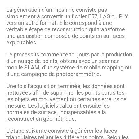
La génération d’un mesh ne consiste pas
simplement à convertir un fichier E57, LAS ou PLY
vers un autre format. Elle correspond à une
véritable étape de reconstruction qui transforme
une acquisition composée de points en surfaces
exploitables.
Le processus commence toujours par la production
d’un nuage de points, obtenu avec un scanner
mobile SLAM, d’un système de mobile mapping ou
d’une campagne de photogrammétrie.
Une fois l’acquisition terminée, les données sont
nettoyées afin de supprimer les points parasites,
les objets en mouvement ou certaines erreurs de
mesure. Les logiciels calculent ensuite les
normales de surface, indispensables à la
reconstruction géométrique.
L’étape suivante consiste à générer les faces
triangulaires reliant les différents points. Selon les