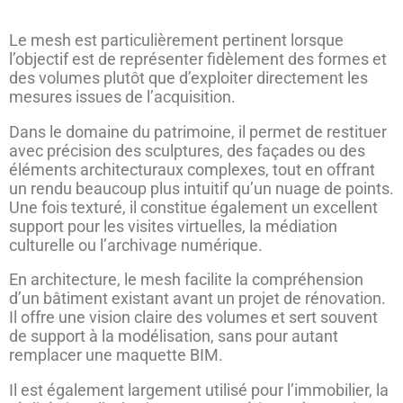
Le mesh est particulièrement pertinent lorsque
l’objectif est de représenter fidèlement des formes et
des volumes plutôt que d’exploiter directement les
mesures issues de l’acquisition.
Dans le domaine du patrimoine, il permet de restituer
avec précision des sculptures, des façades ou des
éléments architecturaux complexes, tout en offrant
un rendu beaucoup plus intuitif qu’un nuage de points.
Une fois texturé, il constitue également un excellent
support pour les visites virtuelles, la médiation
culturelle ou l’archivage numérique.
En architecture, le mesh facilite la compréhension
d’un bâtiment existant avant un projet de rénovation.
Il offre une vision claire des volumes et sert souvent
de support à la modélisation, sans pour autant
remplacer une maquette BIM.
Il est également largement utilisé pour l’immobilier, la