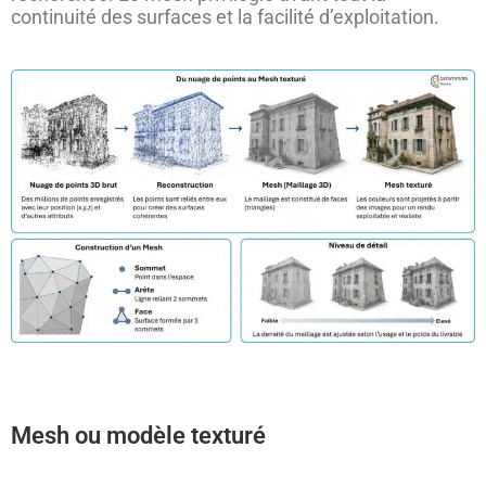
continuité des surfaces et la facilité d’exploitation.
Mesh ou modèle texturé