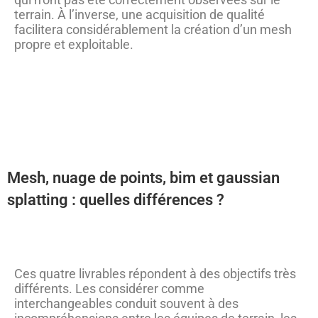
terrain. À l’inverse, une acquisition de qualité
facilitera considérablement la création d’un mesh
propre et exploitable.
Mesh, nuage de points, bim et gaussian
splatting : quelles différences ?
Ces quatre livrables répondent à des objectifs très
différents. Les considérer comme
interchangeables conduit souvent à des