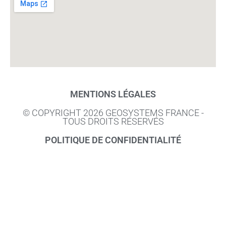
MENTIONS LÉGALES
© COPYRIGHT 2026 GEOSYSTEMS FRANCE -
TOUS DROITS RÉSERVÉS
POLITIQUE DE CONFIDENTIALITÉ