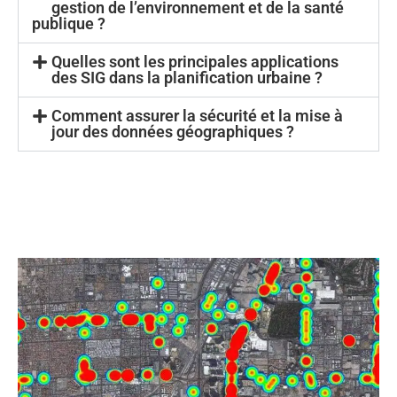
gestion de l’environnement et de la santé
publique ?
Quelles sont les principales applications
des SIG dans la planification urbaine ?
Comment assurer la sécurité et la mise à
jour des données géographiques ?