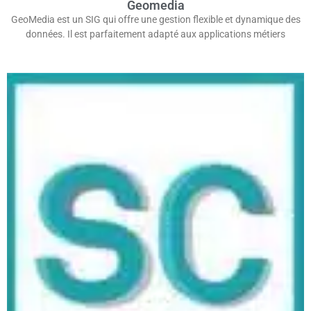
Geomedia
GeoMedia est un SIG qui offre une gestion flexible et dynamique des
données. Il est parfaitement adapté aux applications métiers