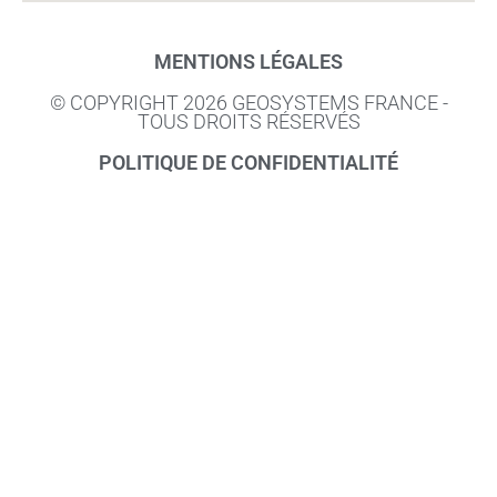
MENTIONS LÉGALES
© COPYRIGHT 2026 GEOSYSTEMS FRANCE -
TOUS DROITS RÉSERVÉS
POLITIQUE DE CONFIDENTIALITÉ