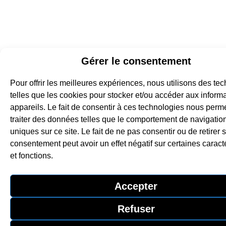
Gérer le consentement
Pour offrir les meilleures expériences, nous utilisons des te
telles que les cookies pour stocker et/ou accéder aux inform
appareils. Le fait de consentir à ces technologies nous perme
traiter des données telles que le comportement de navigation
uniques sur ce site. Le fait de ne pas consentir ou de retirer 
consentement peut avoir un effet négatif sur certaines caract
et fonctions.
Accepter
Refuser