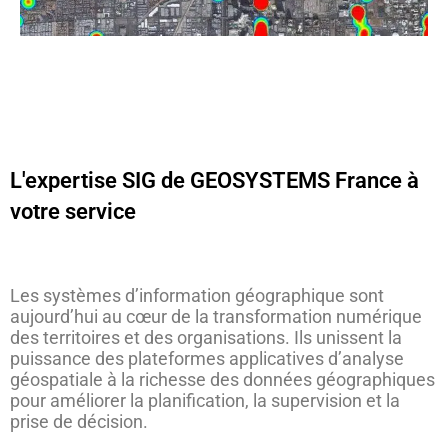
L'expertise SIG de GEOSYSTEMS France à
votre service
Les systèmes d’information géographique sont
aujourd’hui au cœur de la transformation numérique
des territoires et des organisations. Ils unissent la
puissance des plateformes applicatives d’analyse
géospatiale à la richesse des données géographiques
pour améliorer la planification, la supervision et la
prise de décision.