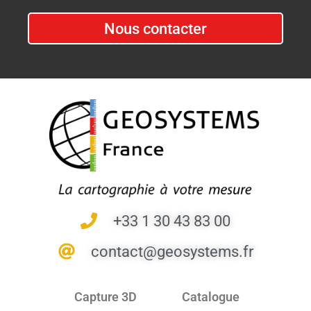
Nous contacter
+33 1 30 43 83 00
contact@geosystems.fr
Capture 3D
Catalogue