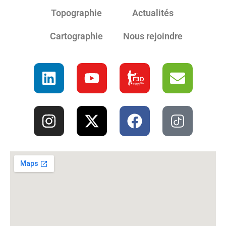
Topographie
Actualités
Cartographie
Nous rejoindre