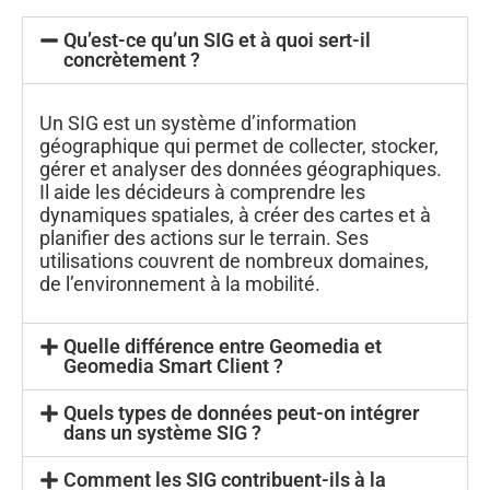
Qu’est-ce qu’un SIG et à quoi sert-il
concrètement ?
Un SIG est un système d’information
géographique qui permet de collecter, stocker,
gérer et analyser des données géographiques.
Il aide les décideurs à comprendre les
dynamiques spatiales, à créer des cartes et à
planifier des actions sur le terrain. Ses
utilisations couvrent de nombreux domaines,
de l’environnement à la mobilité.
Quelle différence entre Geomedia et
Geomedia Smart Client ?
Quels types de données peut-on intégrer
dans un système SIG ?
Comment les SIG contribuent-ils à la