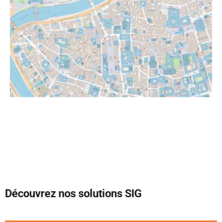
Découvrez nos solutions SIG