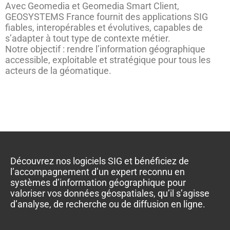
Avec Geomedia et Geomedia Smart Client,
GEOSYSTEMS France fournit des applications SIG
fiables, interopérables et évolutives, capables de
s’adapter à tout type de contexte métier.
Notre objectif : rendre l’information géographique
accessible, exploitable et stratégique pour tous les
acteurs de la géomatique.
Découvrez nos logiciels SIG et bénéficiez de
l’accompagnement d’un expert reconnu en
systèmes d’information géographique pour
valoriser vos données géospatiales, qu’il s’agisse
d’analyse, de recherche ou de diffusion en ligne.