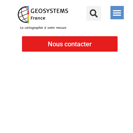
Nous contacter
Cartographie
SIG