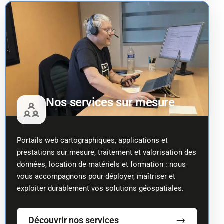
Nos services sur mesure
Portails web cartographiques, applications et
prestations sur mesure, traitement et valorisation des
données, location de matériels et formation : nous
vous accompagnons pour déployer, maîtriser et
exploiter durablement vos solutions géospatiales.
→
Découvrir nos services