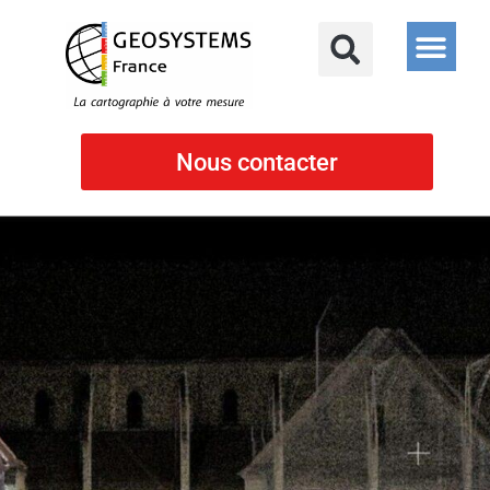
Nous contacter