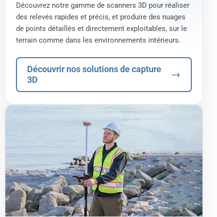
Découvrez notre gamme de scanners 3D pour réaliser
des relevés rapides et précis, et produire des nuages
de points détaillés et directement exploitables, sur le
terrain comme dans les environnements intérieurs.
Découvrir nos solutions de capture
→
3D