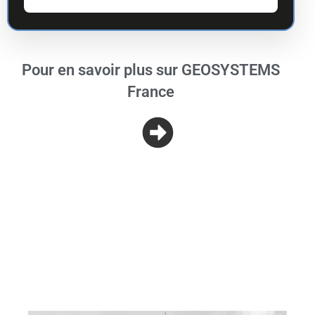
Pour en savoir plus sur GEOSYSTEMS
France
Nos secteurs d'intervention