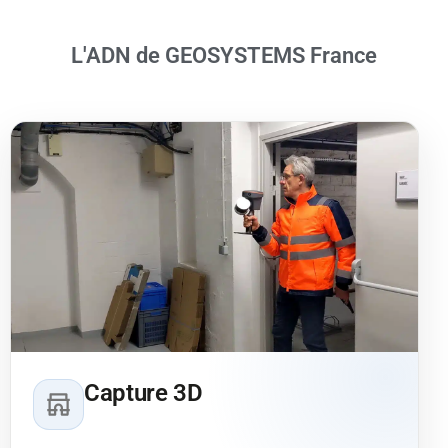
L'ADN de GEOSYSTEMS France
Capture 3D