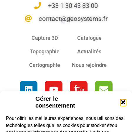
+33 1 30 43 83 00
contact@geosystems.fr
Capture 3D
Catalogue
Topographie
Actualités
Cartographie
Nous rejoindre
Gérer le
consentement
Pour offrir les meilleures expériences, nous utilisons des
technologies telles que les cookies pour stocker et/ou