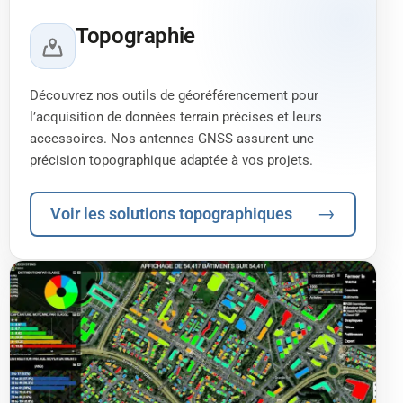
Topographie
Découvrez nos outils de géoréférencement pour
l’acquisition de données terrain précises et leurs
accessoires. Nos antennes GNSS assurent une
précision topographique adaptée à vos projets.
→
Voir les solutions topographiques