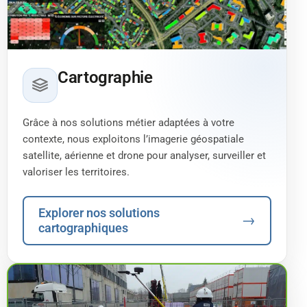
Cartographie
Grâce à nos solutions métier adaptées à votre
contexte, nous exploitons l’imagerie géospatiale
satellite, aérienne et drone pour analyser, surveiller et
valoriser les territoires.
Explorer nos solutions
→
cartographiques