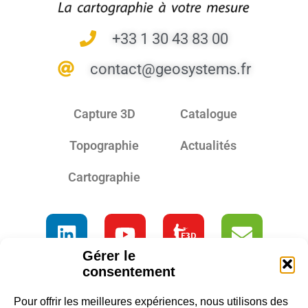
+33 1 30 43 83 00
contact@geosystems.fr
Capture 3D
Catalogue
Topographie
Actualités
Cartographie
Nous rejoindre
Gérer le
consentement
Pour offrir les meilleures expériences, nous utilisons des