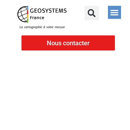
Nous contacter
Nous rejoindre