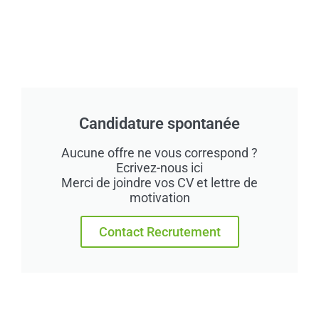
Candidature spontanée
Aucune offre ne vous correspond ?
Ecrivez-nous ici
Merci de joindre vos CV et lettre de
motivation
Contact Recrutement