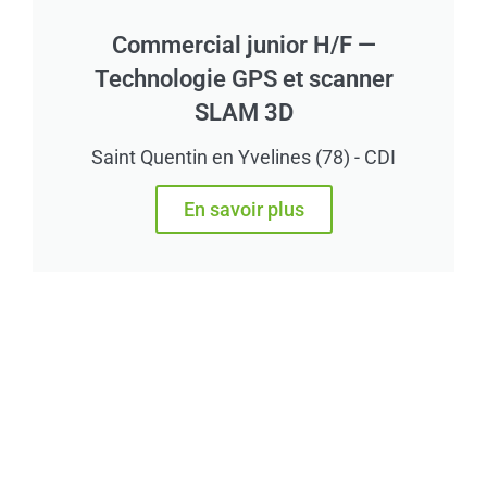
Commercial junior H/F —
Technologie GPS et scanner
SLAM 3D
Saint Quentin en Yvelines (78) - CDI
En savoir plus