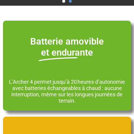
Batterie amovible
et endurante
L’Archer 4 permet jusqu’à 20 heures d’autonomie
avec batteries échangeables à chaud : aucune
interruption, même sur les longues journées de
terrain.