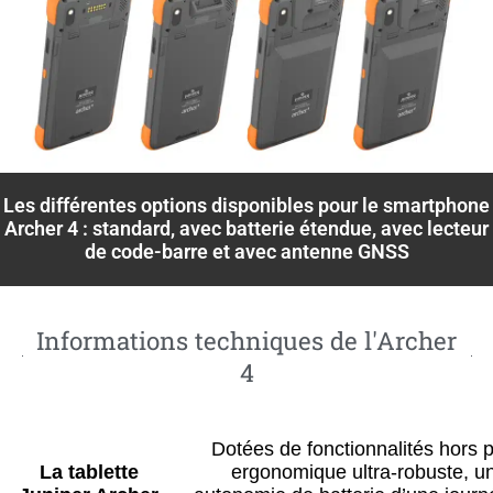
Les différentes options disponibles pour le smartphone
Archer 4 : standard, avec batterie étendue, avec lecteur
de code-barre et avec antenne GNSS
Informations techniques de l'Archer
4
Dotées de fonctionnalités hors 
La tablette
ergonomique ultra-robuste, un 