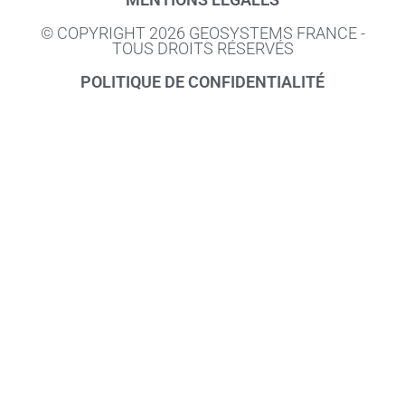
© COPYRIGHT 2026 GEOSYSTEMS FRANCE -
TOUS DROITS RÉSERVÉS
POLITIQUE DE CONFIDENTIALITÉ