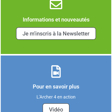
Informations et nouveautés
Je m'inscris à la Newsletter
Pour en savoir plus
L'Archer 4 en action
Vidéo