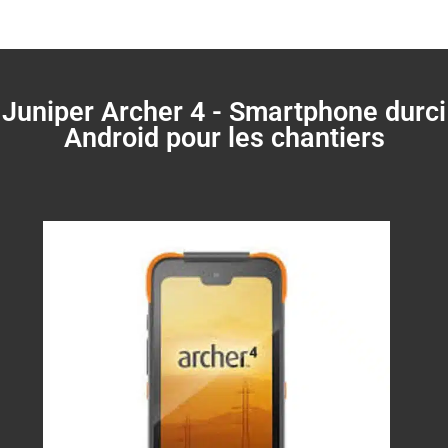
Juniper Archer 4 - Smartphone durci
Android pour les chantiers