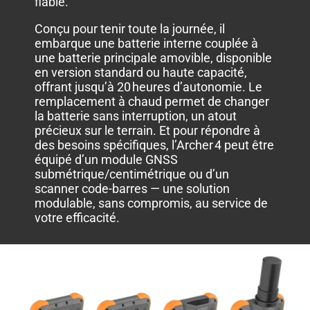
fiable.
Conçu pour tenir toute la journée, il
embarque une batterie interne couplée à
une batterie principale amovible, disponible
en version standard ou haute capacité,
offrant jusqu’à 20 heures d’autonomie. Le
remplacement à chaud permet de changer
la batterie sans interruption, un atout
précieux sur le terrain. Et pour répondre à
des besoins spécifiques, l’Archer 4 peut être
équipé d’un module GNSS
submétrique/centimétrique ou d’un
scanner code-barres — une solution
modulable, sans compromis, au service de
votre efficacité.