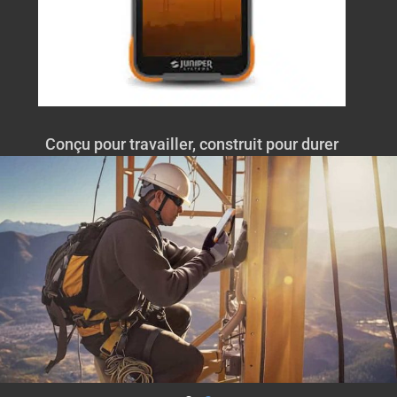
Conçu pour travailler, construit pour durer