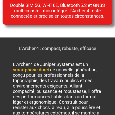
Double SIM 5G, Wi-Fi 6E, Bluetooth 5.2 et GNSS
multi-constellation intégré : l’Archer 4 reste
connectée et précise en toutes circonstances.
L’Archer 4 : compact, robuste, efficace
L’Archer 4 de Juniper Systems est un
smartphone durci
de nouvelle génération,
conçu pour les professionnels de la
topographie, des travaux publics et des
environnements exigeants. Alliant
compacité, puissance et robustesse, il offre
des performances fiables dans un format
léger et ergonomique. Construit pour
résister aux chocs, à l’eau, à la poussière et
aux températures extrêmes, il se montre à