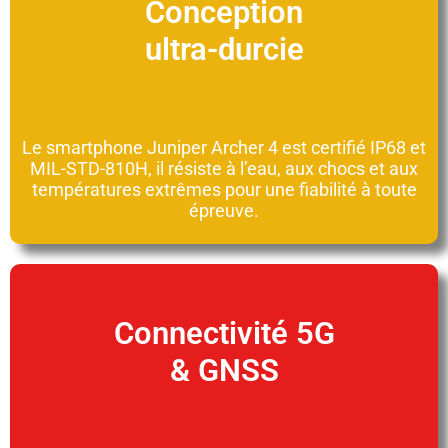
Conception
ultra-durcie
Le smartphone Juniper Archer 4 est certifié IP68 et
MIL-STD-810H, il résiste à l’eau, aux chocs et aux
températures extrêmes pour une fiabilité à toute
épreuve.
Connectivité 5G
& GNSS