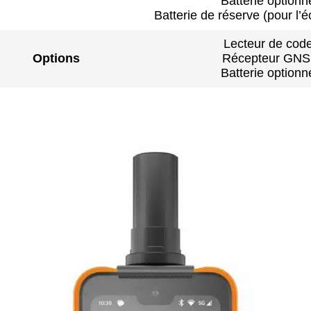
Batterie optionn
Batterie de réserve (pour l
Lecteur de cod
Options
Récepteur GNSS
Batterie optionn