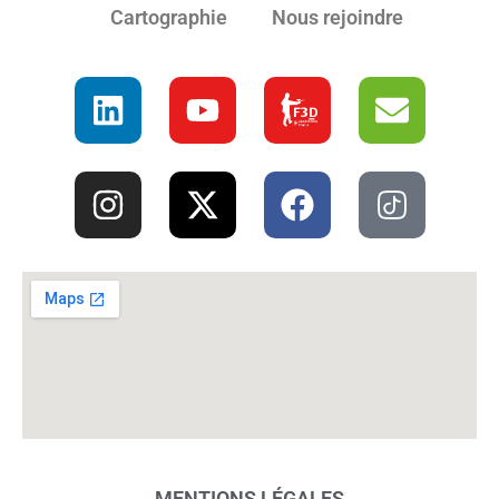
Cartographie
Nous rejoindre
MENTIONS LÉGALES