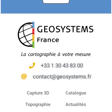
+33 1 30 43 83 00
contact@geosystems.fr
Capture 3D
Catalogue
Topographie
Actualités