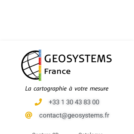
+33 1 30 43 83 00
contact@geosystems.fr