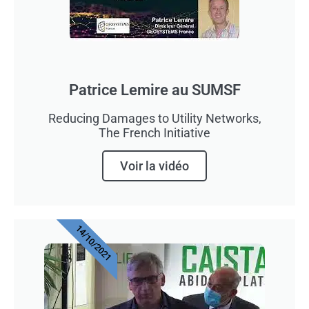
Patrice Lemire au SUMSF
Reducing Damages to Utility Networks,
The French Initiative
Voir la vidéo
14/10/2021