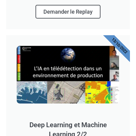
Demander le Replay
13/10/2022
Deep Learning et Machine
Learning 2/2