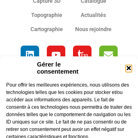
Capture 3D
Catalogue
Topographie
Actualités
Cartographie
Nous rejoindre
Gérer le
consentement
Pour offrir les meilleures expériences, nous utilisons des
technologies telles que les cookies pour stocker et/ou
accéder aux informations des appareils. Le fait de
consentir à ces technologies nous permettra de traiter des
données telles que le comportement de navigation ou les
ID uniques sur ce site. Le fait de ne pas consentir ou de
retirer son consentement peut avoir un effet négatif sur
certaines caractéristiques et fonctions.