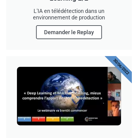
L'IA en télédétection dans un
environnement de production
Demander le Replay
30/06/2022