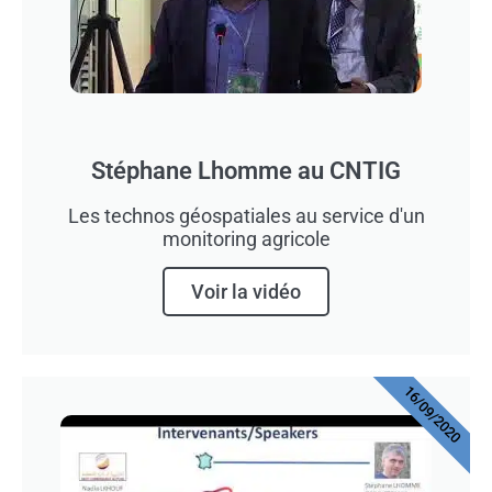
Stéphane Lhomme au CNTIG
Les technos géospatiales au service d'un
monitoring agricole
Voir la vidéo
16/09/2020