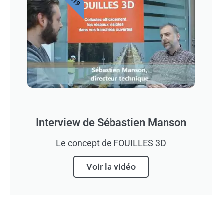
Interview de Sébastien Manson
Le concept de FOUILLES 3D
Voir la vidéo