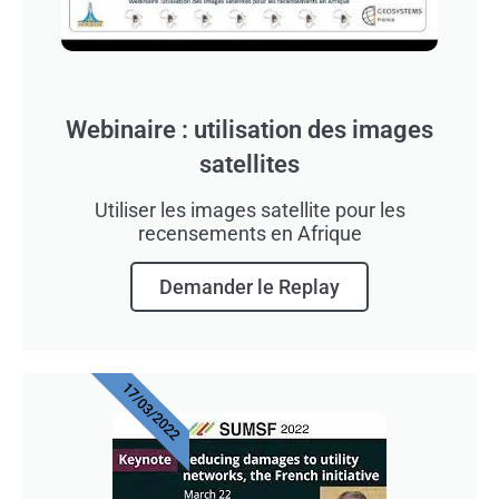
Webinaire : utilisation des images
satellites
Utiliser les images satellite pour les
recensements en Afrique
Demander le Replay
17/03/2022