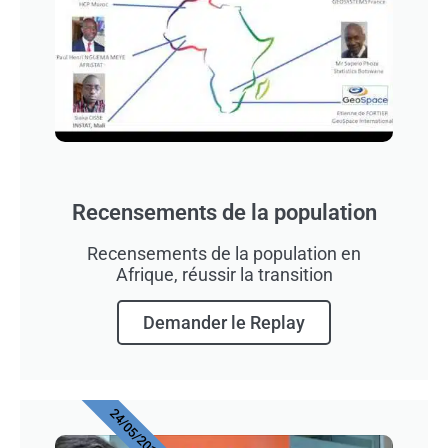
Recensements de la population
Recensements de la population en
Afrique, réussir la transition
Demander le Replay
24/05/2019