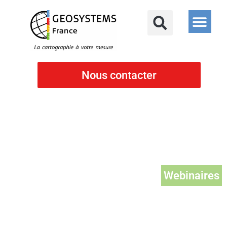
Nous contacter
Webinaires