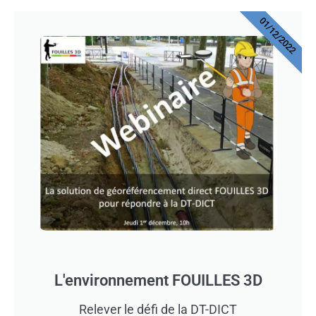
01/12/2022
L'environnement FOUILLES 3D
Relever le défi de la DT-DICT