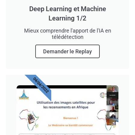
Deep Learning et Machine
Learning 1/2
Mieux comprendre l'apport de l'IA en
télédétection
Demander le Replay
04/04/2022