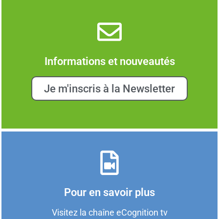
Informations et nouveautés
Je m'inscris à la Newsletter
Pour en savoir plus
Visitez la chaîne eCognition tv