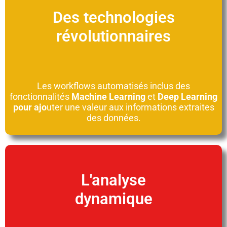
Des technologies
révolutionnaires
Les workflows automatisés inclus des
fonctionnalités
Machine Learning
et
Deep Learning
pour ajo
uter une valeur aux informations extraites
des données.
L'analyse
dynamique