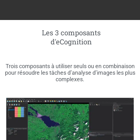
Les 3 composants
d'eCognition
Trois composants à utiliser seuls ou en combinaison
pour résoudre les tâches d’analyse d’images les plus
complexes.