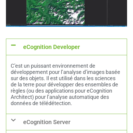
eCognition Developer
C’est un puissant environnement de
développement pour l’analyse d’images basée
sur des objets. Il est utilisé dans les sciences
de la terre pour développer des ensembles de
règles (ou des applications pour eCognition
Architect) pour l’analyse automatique des
données de télédétection.
eCognition Server