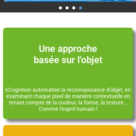
Une approche
basée sur l'objet
eCognition automatise la reconnaissance d’objet, en
examinant chaque pixel de manière contextuelle en
tenant compte de la couleur, la forme, la texture…
Comme l’esprit humain !