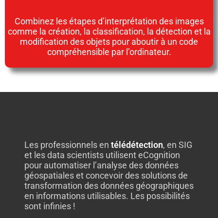
Combinez les étapes d’interprétation des images
comme la création, la classification, la détection et la
modification des objets pour aboutir à un code
compréhensible par l’ordinateur.
Les professionnels en
télédétection
, en SIG
et les data scientists utilisent eCognition
pour automatiser l’analyse des données
géospatiales et concevoir des solutions de
transformation des données géographiques
en informations utilisables. Les possibilités
sont infinies !