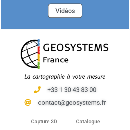
Vidéos
+33 1 30 43 83 00
contact@geosystems.fr
Capture 3D
Catalogue