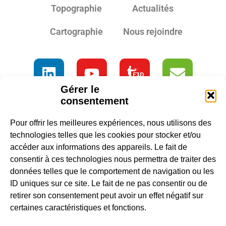
Topographie
Actualités
Cartographie
Nous rejoindre
Gérer le
consentement
Pour offrir les meilleures expériences, nous utilisons des
technologies telles que les cookies pour stocker et/ou
accéder aux informations des appareils. Le fait de
consentir à ces technologies nous permettra de traiter des
données telles que le comportement de navigation ou les
ID uniques sur ce site. Le fait de ne pas consentir ou de
retirer son consentement peut avoir un effet négatif sur
certaines caractéristiques et fonctions.