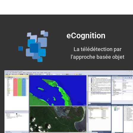
eCognition
La télédétection par
l'approche basée objet