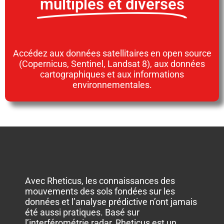
multiples et diverses
Accédez aux données satellitaires en open source
(Copernicus, Sentinel, Landsat 8), aux données
cartographiques et aux informations
environnementales.
Avec Rheticus, les connaissances des
mouvements des sols fondées sur les
données et l’analyse prédictive n’ont jamais
été aussi pratiques. Basé sur
l’interférométrie radar, Rheticus est un