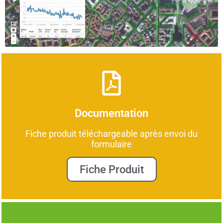
Documentation
Fiche produit téléchargeable après envoi du
formulaire
Fiche Produit