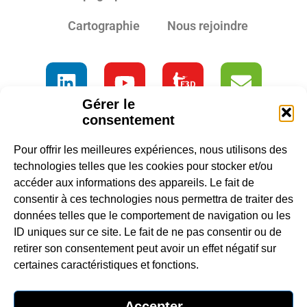
Cartographie
Nous rejoindre
Gérer le
consentement
Pour offrir les meilleures expériences, nous utilisons des
technologies telles que les cookies pour stocker et/ou
accéder aux informations des appareils. Le fait de
consentir à ces technologies nous permettra de traiter des
données telles que le comportement de navigation ou les
ID uniques sur ce site. Le fait de ne pas consentir ou de
retirer son consentement peut avoir un effet négatif sur
certaines caractéristiques et fonctions.
Accepter