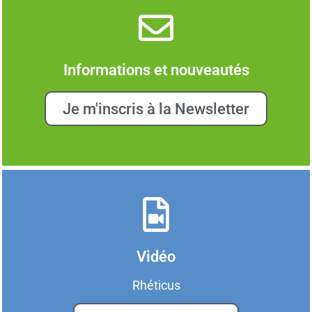
Informations et nouveautés
Je m'inscris à la Newsletter
Vidéo
Rhéticus