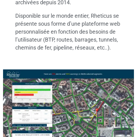
archivées depuis 2014.
Disponible sur le monde entier, Rheticus se
présente sous forme d’une plateforme web
personnalisée en fonction des besoins de
l’utilisateur (BTP, routes, barrages, tunnels,
chemins de fer, pipeline, réseaux, etc..).