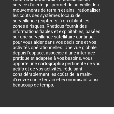
service d’alerte qui permet de surveiller les
mouvements de terrain et ainsi rationaliser
les coûts des systèmes locaux de
surveillance (capteurs…) en ciblant les
zones à risques. Rheticus fournit des
informations fiables et exploitables, basées
sur une surveillance satellitaire continue,
pour vous aider dans vos décisions et vos
activités opérationnelles. Une vue globale
depuis l’espace, associée à une interface
pratique et adaptée à vos besoins, vous
apporte une
cartographie
pertinente de vos
actifs et de vos activités, réduisant
considérablement les coûts de la main-
d’œuvre sur le terrain et économisant ainsi
beaucoup de temps.