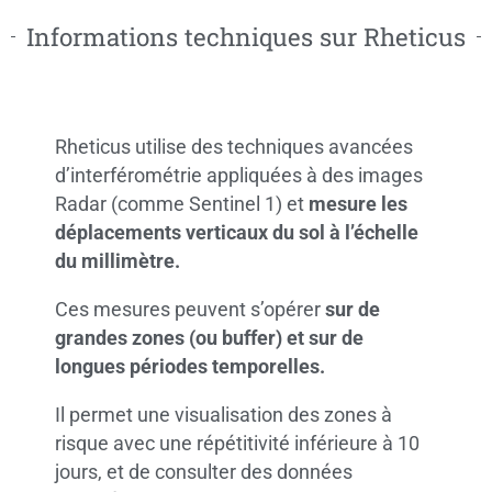
Informations techniques sur Rheticus
Rheticus utilise des techniques avancées
d’interférométrie appliquées à des images
Radar (comme Sentinel 1) et
mesure les
déplacements verticaux du sol
à l’échelle
du millimètre.
Ces mesures peuvent s’opérer
sur de
grandes zones (ou buffer) et sur de
longues périodes temporelles.
Il permet une visualisation des zones à
risque avec une répétitivité inférieure à 10
jours, et de consulter des données