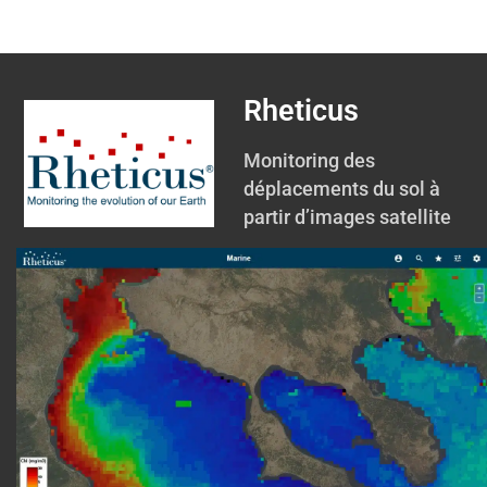
Rheticus
Monitoring des
déplacements du sol à
partir d’images satellite