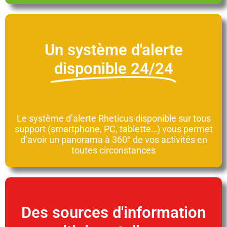
Un système d'alerte
disponible 24/24
Le système d’alerte Rheticus disponible sur tous
support (smartphone, PC, tablette…) vous permet
d’avoir un panorama à 360° de vos activités en
toutes circonstances
Des sources d'information