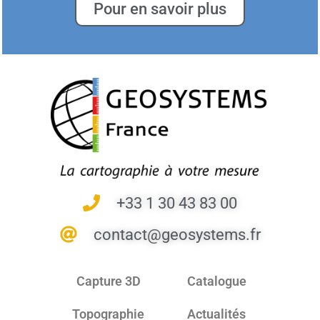
Pour en savoir plus
+33 1 30 43 83 00
contact@geosystems.fr
Capture 3D
Catalogue
Topographie
Actualités