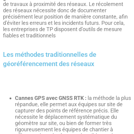
de travaux à proximité des réseaux. Le récolement
des réseaux nécessite donc de documenter
précisément leur position de manière constante, afin
d’éviter les erreurs et les incidents futurs. Pour cela,
les entreprises de TP disposent d’outils de mesure
fiables et traditionnels
Les méthodes traditionnelles de
géoréférencement des réseaux
Cannes GPS avec GNSS RTK :
la méthode la plus
répandue, elle permet aux équipes sur site de
capturer des points de référence précis. Elle
nécessite le déplacement systématique du
géomètre sur site, ou bien de former très
rigoureusement les équipes de chantier à