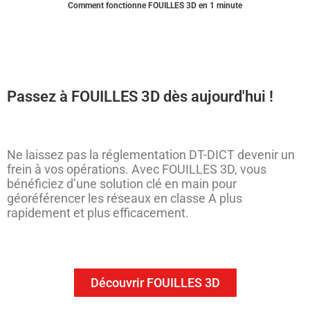
Comment fonctionne FOUILLES 3D en 1 minute
Passez à FOUILLES 3D dès aujourd'hui !
Ne laissez pas la réglementation DT-DICT devenir un
frein à vos opérations. Avec FOUILLES 3D, vous
bénéficiez d’une solution clé en main pour
géoréférencer les réseaux en classe A plus
rapidement et plus efficacement.
Découvrir FOUILLES 3D