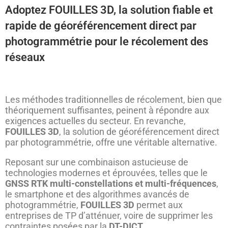
Adoptez FOUILLES 3D, la solution fiable et
rapide de géoréférencement direct par
photogrammétrie pour le récolement des
réseaux
Les méthodes traditionnelles de récolement, bien que
théoriquement suffisantes, peinent à répondre aux
exigences actuelles du secteur. En revanche,
FOUILLES 3D
, la solution de géoréférencement direct
par photogrammétrie, offre une véritable alternative.
Reposant sur une combinaison astucieuse de
technologies modernes et éprouvées, telles que le
GNSS RTK multi-constellations et multi-fréquences
,
le smartphone et des algorithmes avancés de
photogrammétrie,
FOUILLES 3D
permet aux
entreprises de TP d’atténuer, voire de supprimer les
contraintes posées par la
DT-DICT
.