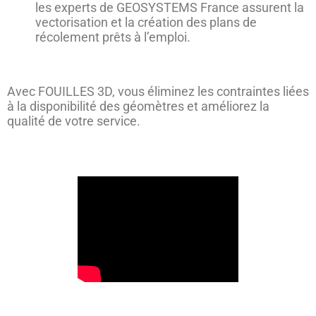
les experts de GEOSYSTEMS France assurent la
vectorisation et la création des plans de
récolement prêts à l’emploi.
Avec FOUILLES 3D, vous éliminez les contraintes liées
à la disponibilité des géomètres et améliorez la
qualité de votre service.