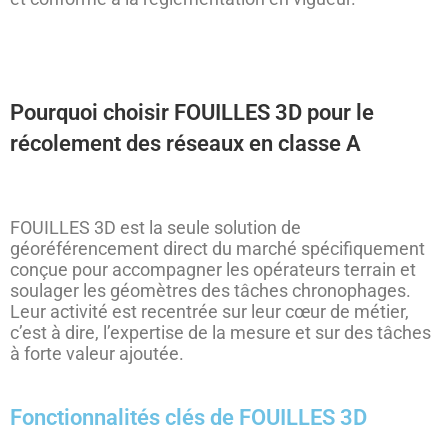
Pourquoi choisir FOUILLES 3D pour le
récolement des réseaux en classe A
FOUILLES 3D est la seule solution de
géoréférencement direct du marché spécifiquement
conçue pour accompagner les opérateurs terrain et
soulager les géomètres des tâches chronophages.
Leur activité est recentrée sur leur cœur de métier,
c’est à dire, l’expertise de la mesure et sur des tâches
à forte valeur ajoutée.
Fonctionnalités clés de FOUILLES 3D