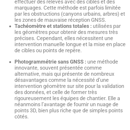
effectuer des relevés avec des cibles et des
marquages. Cette méthode est parfois limitée
par les obstructions (canyons urbains, arbres) et
les zones de mauvaise réception GNSS.
Tachéomètre et stations totales :
utilisées par
les géomètres pour obtenir des mesures très
précises. Cependant, elles nécessitent une
intervention manuelle longue et la mise en place
de cibles ou points de repère.
Photogrammétrie sans GNSS :
une méthode
innovante, souvent présentée comme
alternative, mais qui présente de nombreux
désavantages comme la nécessité d’une
intervention géomètre sur site pour la validation
des données, et celle de former très
rigoureusement les équipes de chantier. Elle a
néanmoins l’avantage de fournir un nuage de
points 3D, bien plus riche que de simples points
côtés.