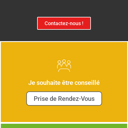
Contactez-nous !
Je souhaite être conseillé
Prise de Rendez-Vous