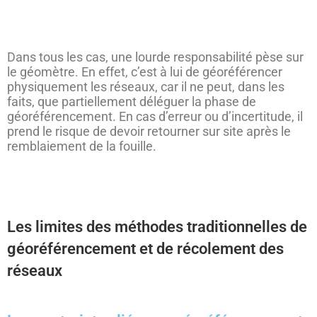
Dans tous les cas, une lourde responsabilité pèse sur
le géomètre. En effet, c’est à lui de géoréférencer
physiquement les réseaux, car il ne peut, dans les
faits, que partiellement déléguer la phase de
géoréférencement. En cas d’erreur ou d’incertitude, il
prend le risque de devoir retourner sur site après le
remblaiement de la fouille.
Les limites des méthodes traditionnelles de
géoréférencement et de récolement des
réseaux