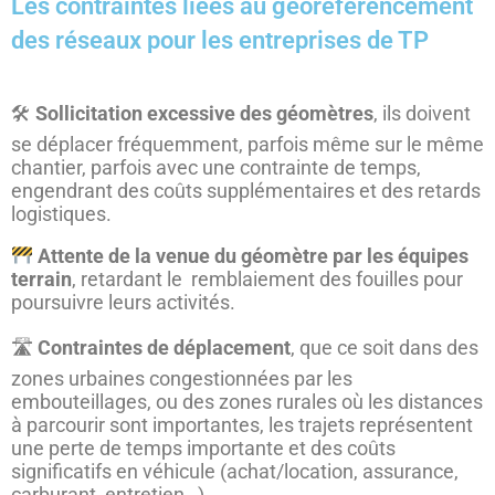
Les contraintes liées au géoréférencement
des réseaux pour les entreprises de TP
🛠
Sollicitation excessive des géomètres
, ils doivent
se déplacer fréquemment, parfois même sur le même
chantier, parfois avec une contrainte de temps,
engendrant des coûts supplémentaires et des retards
logistiques.
Attente de la venue du géomètre par les équipes
terrain
, retardant le remblaiement des fouilles pour
poursuivre leurs activités.
🛣
Contraintes de déplacement
, que ce soit dans des
zones urbaines congestionnées par les
embouteillages, ou des zones rurales où les distances
à parcourir sont importantes, les trajets représentent
une perte de temps importante et des coûts
significatifs en véhicule (achat/location, assurance,
carburant, entretien…)