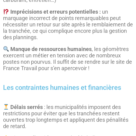
Imprécisions et erreurs potentielles :
un
marquage incorrect de points remarquables peut
nécessiter un retour sur site après le remblaiement de
la tranchée, ce qui complique encore plus la gestion
des plannings.
Manque de ressources humaines
, les géomètres
exercent un métier en tension avec de nombreux
postes non pourvus. Il suffit de se rendre sur le site de
France Travail pour s’en apercevoir !
Les contraintes humaines et financières
Délais serrés
: les municipalités imposent des
restrictions pour éviter que les tranchées restent
ouvertes trop longtemps et appliquent des pénalités
de retard.