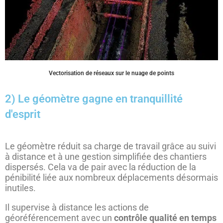
Vectorisation de réseaux sur le nuage de points
2) Le géomètre gagne en tranquillité
d'esprit
Le géomètre réduit sa charge de travail grâce au suivi
à distance et à une gestion simplifiée des chantiers
dispersés. Cela va de pair avec la réduction de la
pénibilité liée aux nombreux déplacements désormais
inutiles.
Il supervise à distance les actions de
géoréférencement avec un
contrôle qualité en temps