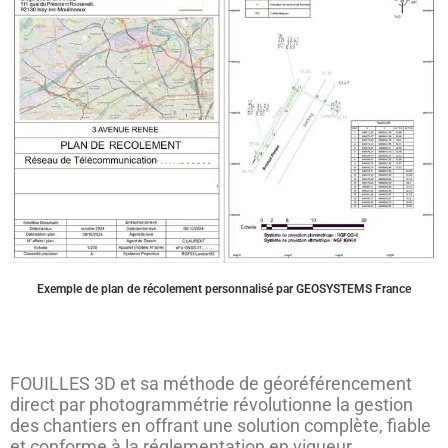
Exemple de plan de récolement personnalisé par GEOSYSTEMS France
FOUILLES 3D et sa méthode de géoréférencement
direct par photogrammétrie révolutionne la gestion
des chantiers en offrant une solution complète, fiable
et conforme à la réglementation en vigueur.