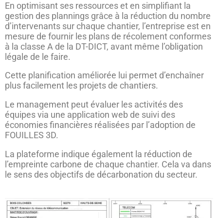
En optimisant ses ressources et en simplifiant la
gestion des plannings grâce à la réduction du nombre
d’intervenants sur chaque chantier, l’entreprise est en
mesure de fournir les plans de récolement conformes
à la classe A de la DT-DICT, avant même l’obligation
légale de le faire.
Cette planification améliorée lui permet d’enchaîner
plus facilement les projets de chantiers.
Le management peut évaluer les activités des
équipes via une application web de suivi des
économies financières réalisées par l’adoption de
FOUILLES 3D.
La plateforme indique également la réduction de
l’empreinte carbone de chaque chantier. Cela va dans
le sens des objectifs de décarbonation du secteur.