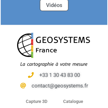
Vidéos
+33 1 30 43 83 00
contact@geosystems.fr
Capture 3D
Catalogue