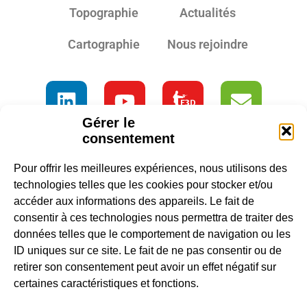
Topographie
Actualités
Cartographie
Nous rejoindre
Gérer le
consentement
Pour offrir les meilleures expériences, nous utilisons des
technologies telles que les cookies pour stocker et/ou
accéder aux informations des appareils. Le fait de
consentir à ces technologies nous permettra de traiter des
données telles que le comportement de navigation ou les
ID uniques sur ce site. Le fait de ne pas consentir ou de
retirer son consentement peut avoir un effet négatif sur
certaines caractéristiques et fonctions.