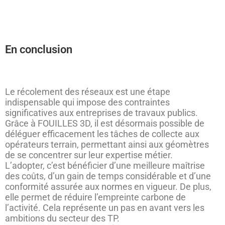
En conclusion
Le récolement des réseaux est une étape
indispensable qui impose des contraintes
significatives aux entreprises de travaux publics.
Grâce à FOUILLES 3D, il est désormais possible de
déléguer efficacement les tâches de collecte aux
opérateurs terrain, permettant ainsi aux géomètres
de se concentrer sur leur expertise métier.
L’adopter, c’est bénéficier d’une meilleure maîtrise
des coûts, d’un gain de temps considérable et d’une
conformité assurée aux normes en vigueur. De plus,
elle permet de réduire l’empreinte carbone de
l’activité. Cela représente un pas en avant vers les
ambitions du secteur des TP.