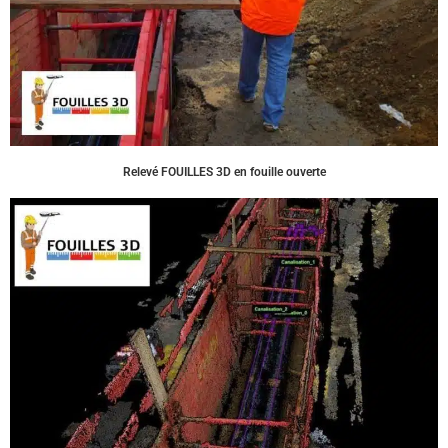
Relevé FOUILLES 3D en fouille ouverte