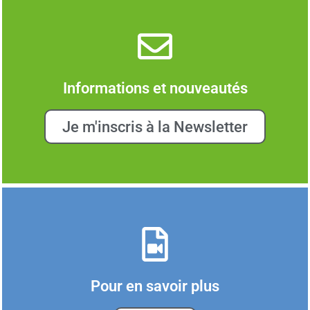
Informations et nouveautés
Je m'inscris à la Newsletter
Pour en savoir plus