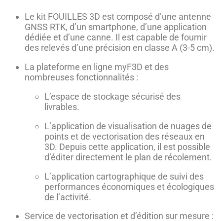
Le kit FOUILLES 3D est composé d’une antenne
GNSS RTK, d’un smartphone, d’une application
dédiée et d’une canne. Il est capable de fournir
des relevés d’une précision en classe A (3-5 cm).
La plateforme en ligne myF3D et des
nombreuses fonctionnalités :
L’espace de stockage sécurisé des
livrables.
L’application de visualisation de nuages de
points et de vectorisation des réseaux en
3D. Depuis cette application, il est possible
d’éditer directement le plan de récolement.
L’application cartographique de suivi des
performances économiques et écologiques
de l’activité.
Service de vectorisation et d’édition sur mesure :