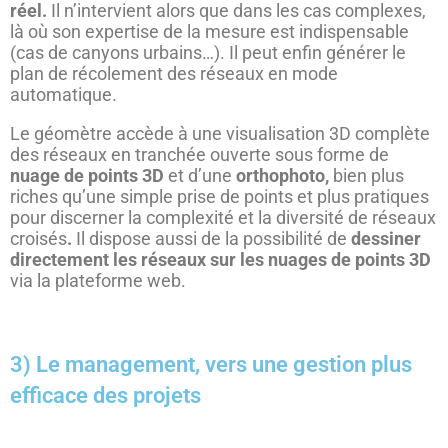
réel.
Il n’intervient alors que dans les cas complexes,
là où son expertise de la mesure est indispensable
(cas de canyons urbains…). Il peut enfin générer le
plan de récolement des réseaux en mode
automatique.
Le géomètre accède à une visualisation 3D complète
des réseaux en tranchée ouverte sous forme de
nuage de points 3D
et d’une
orthophoto,
bien plus
riches qu’une simple prise de points et plus pratiques
pour discerner la complexité et la diversité de réseaux
croisés
.
Il dispose aussi de la possibilité de
dessiner
directement les réseaux sur les nuages de points 3D
via la plateforme web.
3) Le management, vers une gestion plus
efficace des projets