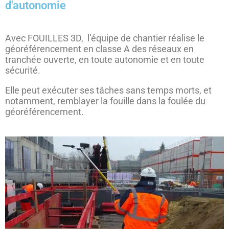
d'autonomie
Avec FOUILLES 3D, l’équipe de chantier réalise le
géoréférencement en classe A des réseaux en
tranchée ouverte, en toute autonomie et en toute
sécurité.
Elle peut exécuter ses tâches sans temps morts, et
notamment, remblayer la fouille dans la foulée du
géoréférencement.