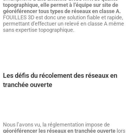
topographique, elle permet à l’équipe sur site de
géoréférencer tous types de réseaux en classe A.
FOUILLES 3D est donc une solution fiable et rapide,
permettant d’effectuer un relevé en classe A même
sans expertise topographique.
Les défis du récolement des réseaux en
tranchée ouverte
Nous l’avons vu, la réglementation impose de
géoréférencer les réseaux en tranchée ouverte
lors