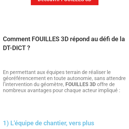
Comment FOUILLES 3D répond au défi de la
DT-DICT ?
En permettant aux équipes terrain de réaliser le
géoréférencement en toute autonomie, sans attendre
l’intervention du géomètre,
FOUILLES 3D
offre de
nombreux avantages pour chaque acteur impliqué :
1) L'équipe de chantier, vers plus