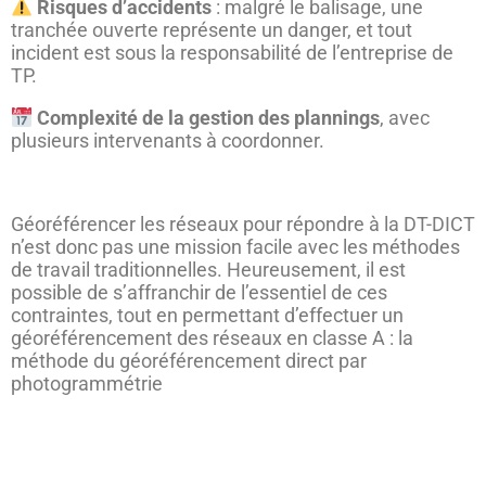
Risques d’accidents
: malgré le balisage, une
tranchée ouverte représente un danger, et tout
incident est sous la responsabilité de l’entreprise de
TP.
Complexité de la gestion des plannings
, avec
plusieurs intervenants à coordonner.
Géoréférencer les réseaux pour répondre à la DT-DICT
n’est donc pas une mission facile avec les méthodes
de travail traditionnelles. Heureusement, il est
possible de s’affranchir de l’essentiel de ces
contraintes, tout en permettant d’effectuer un
géoréférencement des réseaux en classe A : la
méthode du géoréférencement direct par
photogrammétrie