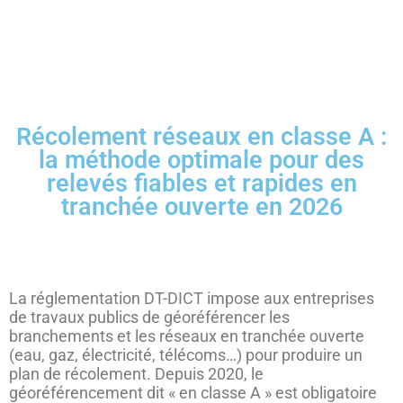
Récolement réseaux en classe A :
la méthode optimale pour des
relevés fiables et rapides en
tranchée ouverte en 2026
La réglementation DT-DICT impose aux entreprises
de travaux publics de géoréférencer les
branchements et les réseaux en tranchée ouverte
(eau, gaz, électricité, télécoms…) pour produire un
plan de récolement. Depuis 2020, le
géoréférencement dit « en classe A » est obligatoire